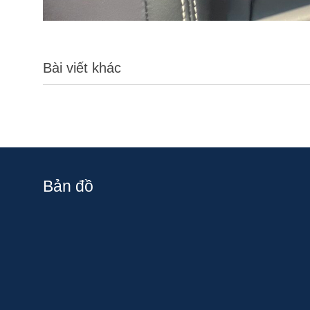
Bài viết khác
Bản đồ