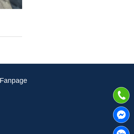
Fanpage