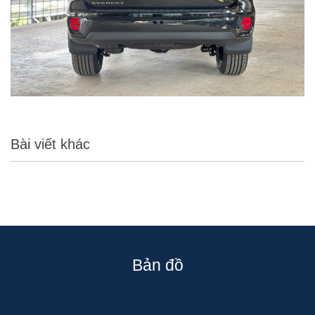
Bài viết khác
Bản đồ