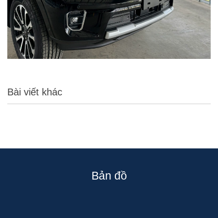
Bài viết khác
Bản đồ