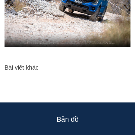
Bài viết khác
Bản đồ