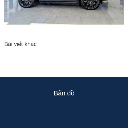
Bài viết khác
Bản đồ