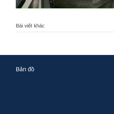
Bài viết khác
Bản đồ