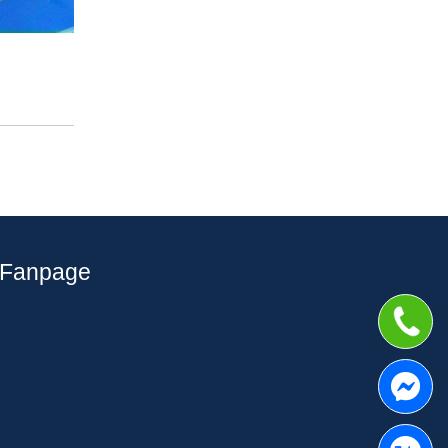
Fanpage