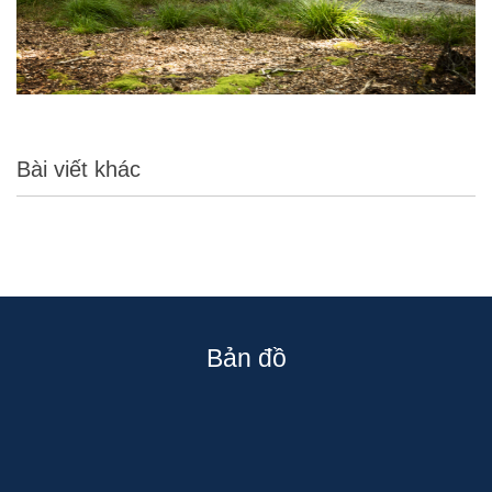
Bài viết khác
Bản đồ