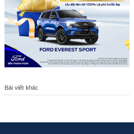
Bài viết khác