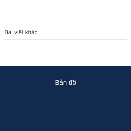
Bài viết khác
Bản đồ