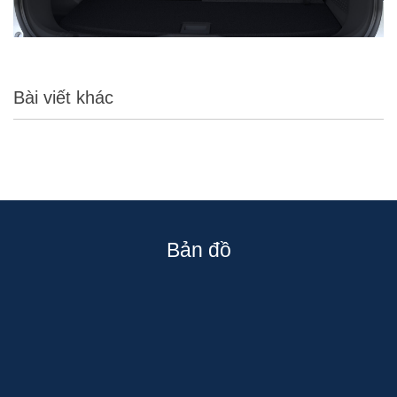
Bài viết khác
Bản đồ