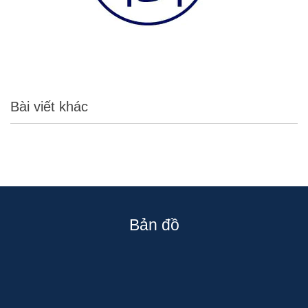
Bài viết khác
Bản đồ