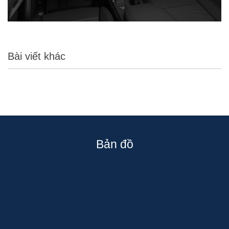
Bài viết khác
Bản đồ