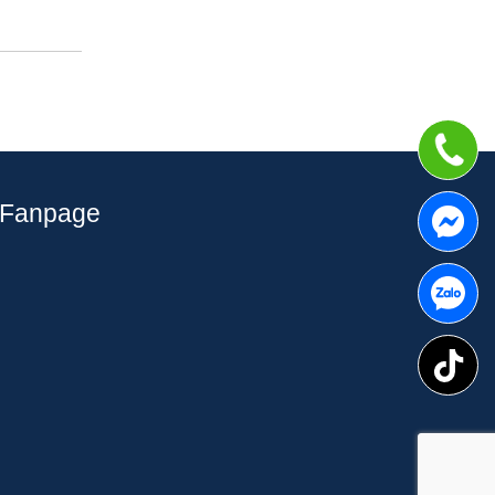
Fanpage