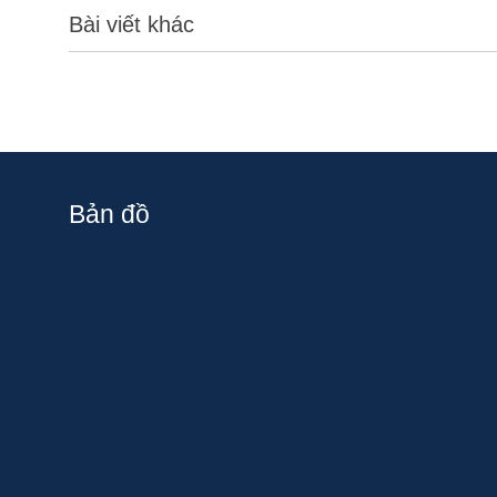
Bài viết khác
Bản đồ