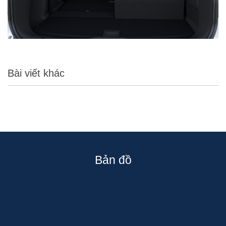
Bài viết khác
Bản đồ