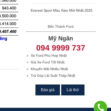
Everest Sport Màu Xám Mới Nhất 2025
Bến Thành Ford
Mỹ Ngân
094 9999 737
Xe Ford Phù Hợp Nhất
Giá Xe Ford Tốt Nhất.
Khuyến Mãi Nhiều Nhất
Trả Góp Lãi Suất Thấp Nhất
Báo giá
Lái thử