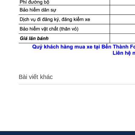
Bài viết khác