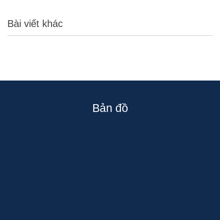
Bài viết khác
Bản đồ