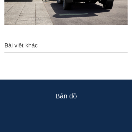
Bài viết khác
Bản đồ