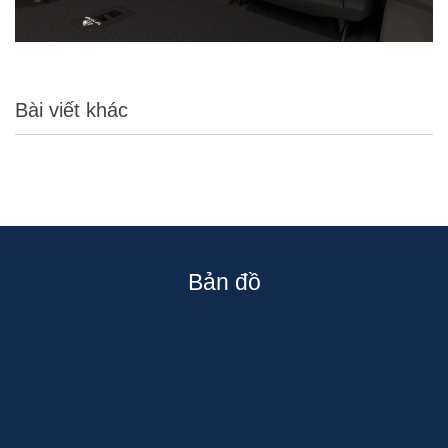
Bài viết khác
Bản đồ