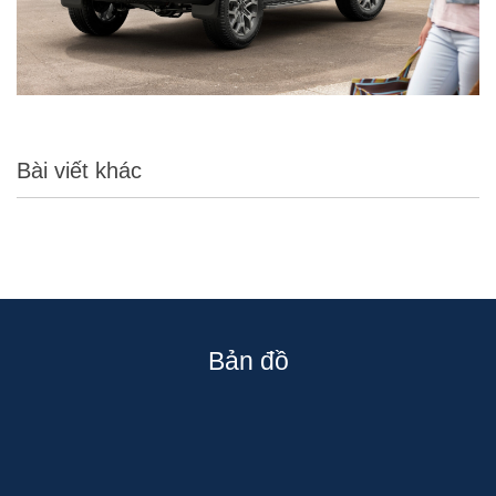
Bài viết khác
Bản đồ