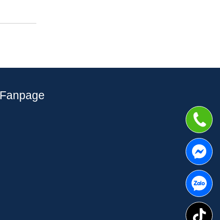
Fanpage