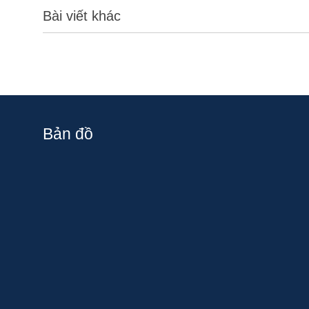
Bài viết khác
Bản đồ