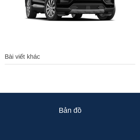
Bài viết khác
Bản đồ