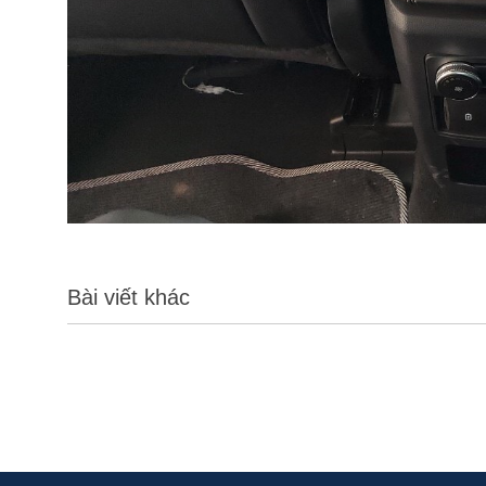
Bài viết khác