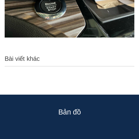
Bài viết khác
Bản đồ