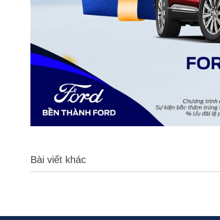
Bài viết khác