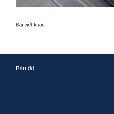
Bài viết khác
Bản đồ