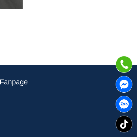
Fanpage