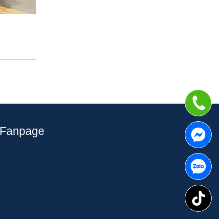
Fanpage