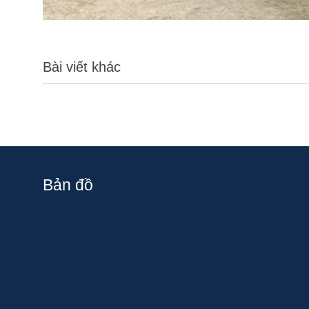
Bài viết khác
Bản đồ