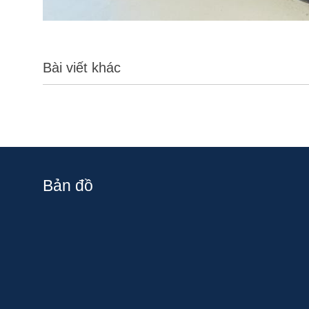
Bài viết khác
Bản đồ