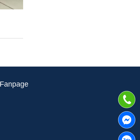
Fanpage