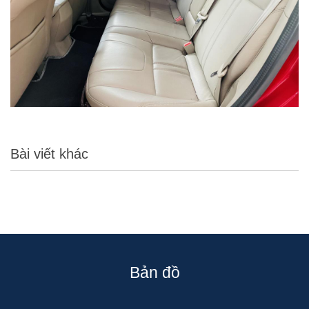
Bài viết khác
Bản đồ