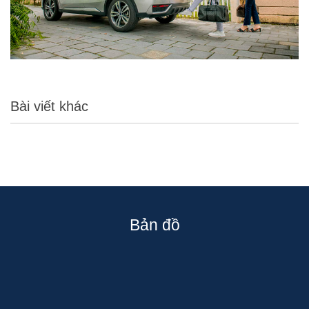
Bài viết khác
Bản đồ