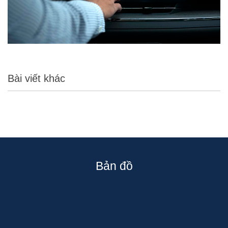
Bài viết khác
Bản đồ