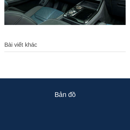
Bài viết khác
Bản đồ