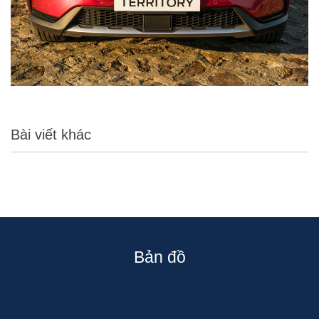
Bài viết khác
Bản đồ