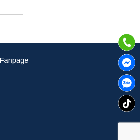
Fanpage