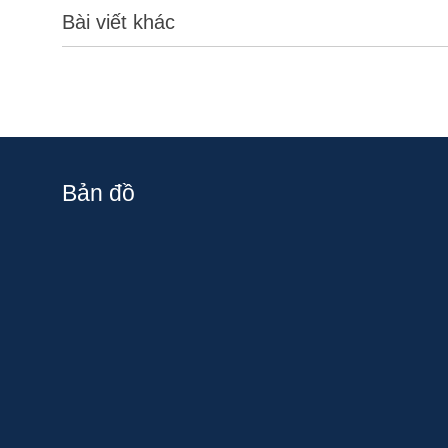
Bài viết khác
Bản đồ