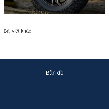
Bài viết khác
Bản đồ