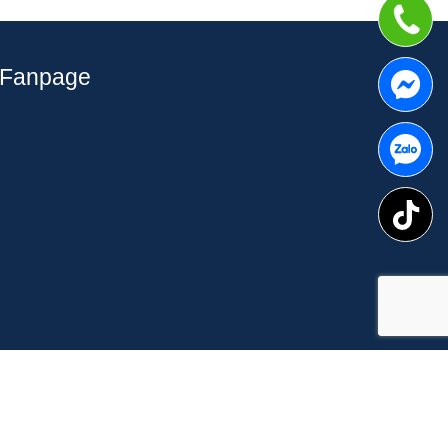
Fanpage