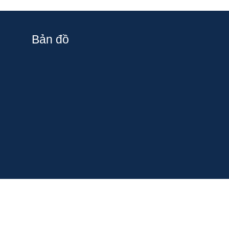
Bản đồ