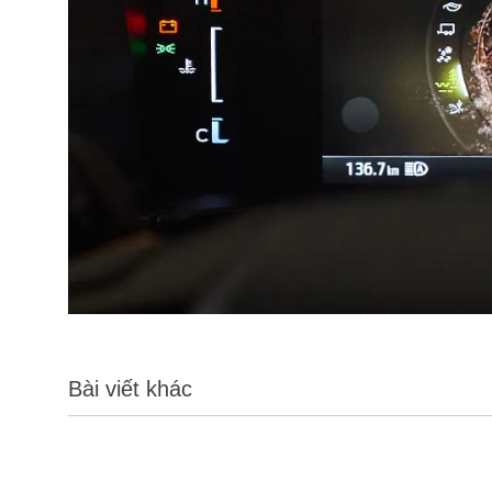
Bài viết khác