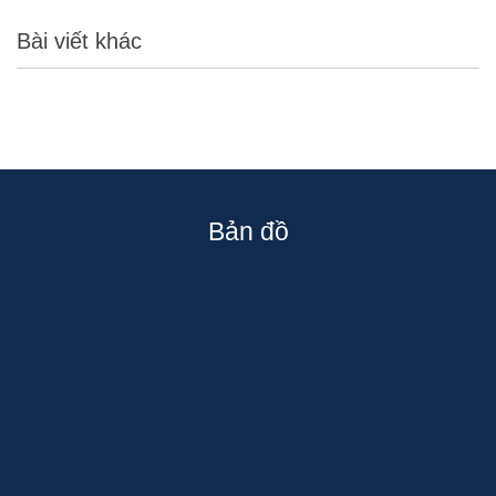
Bài viết khác
Bản đồ