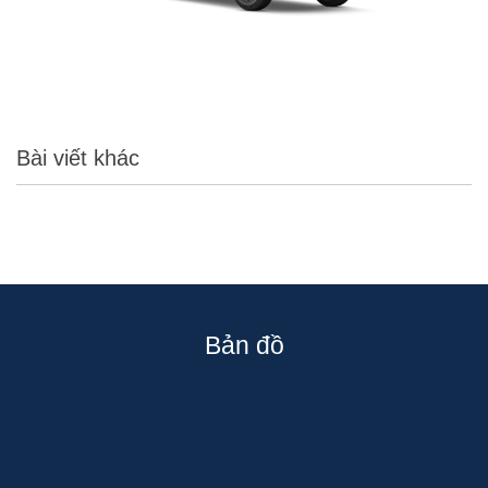
Bài viết khác
Bản đồ