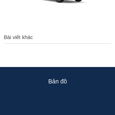
Bài viết khác
Bản đồ