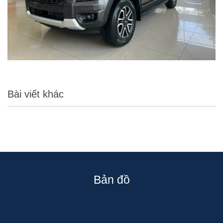
Bài viết khác
Bản đồ