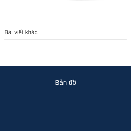
Bài viết khác
Bản đồ