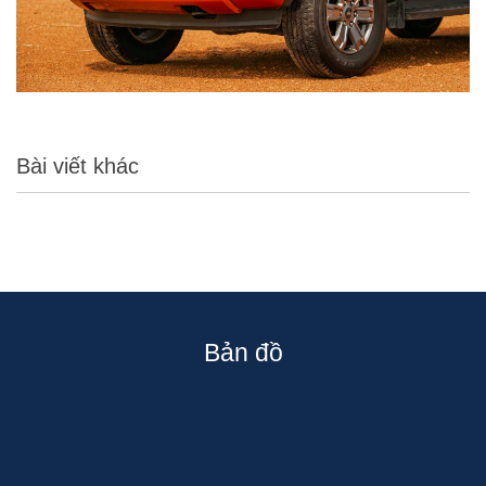
Bài viết khác
Bản đồ