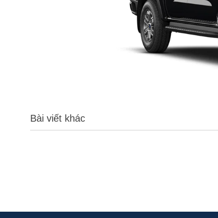
Bài viết khác