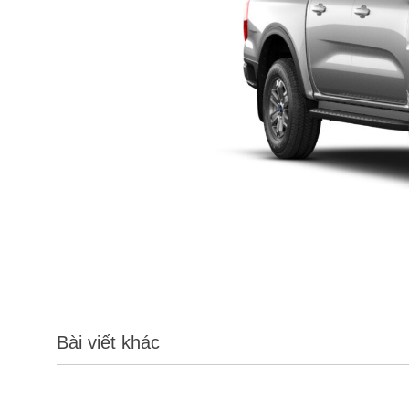
Bài viết khác