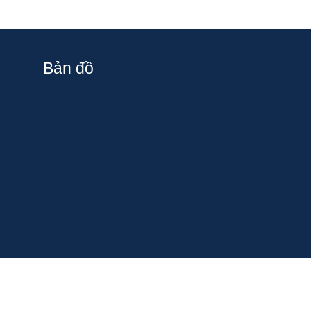
Bản đồ