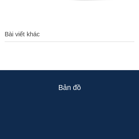
Bài viết khác
Bản đồ