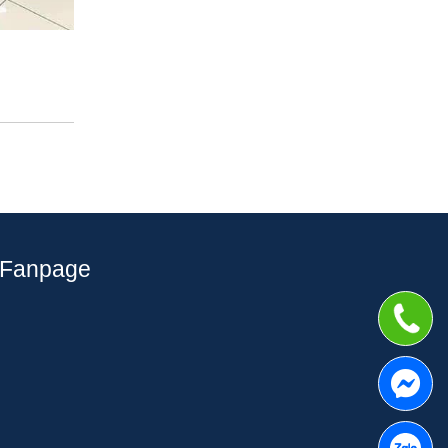
Fanpage