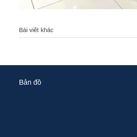
Bài viết khác
Bản đồ