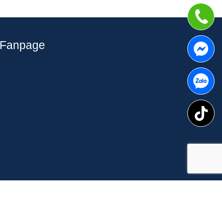
Fanpage