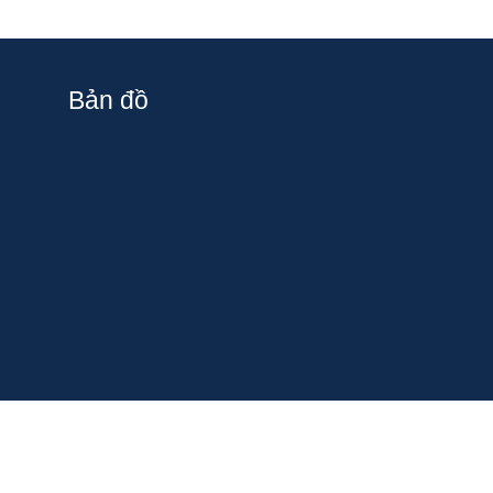
Bản đồ