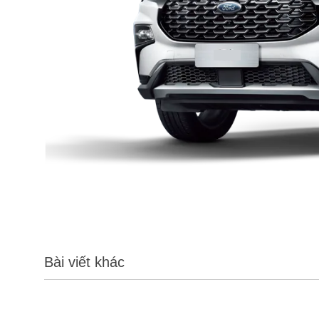
Bài viết khác