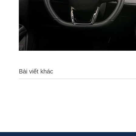
Bài viết khác