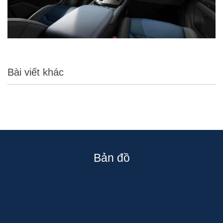
Bài viết khác
Bản đồ