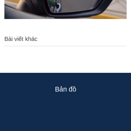
Bài viết khác
Bản đồ