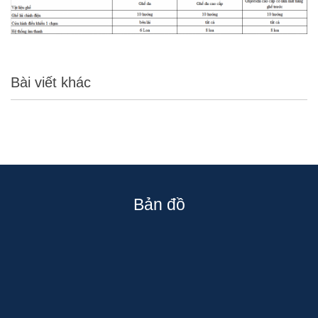
Bài viết khác
Bản đồ